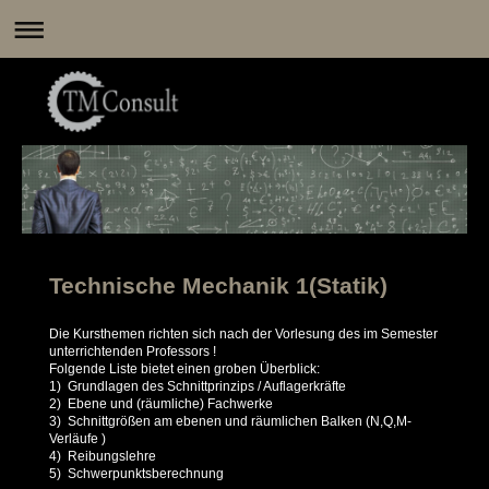
Technische Mechanik 1(Statik)
Die Kursthemen richten sich nach der Vorlesung des im Semester
unterrichtenden Professors !
Folgende Liste bietet einen groben Überblick:
1) Grundlagen des Schnittprinzips / Auflagerkräfte
2) Ebene und (räumliche) Fachwerke
3) Schnittgrößen am ebenen und räumlichen Balken (N,Q,M-
Verläufe )
4) Reibungslehre
5) Schwerpunktsberechnung